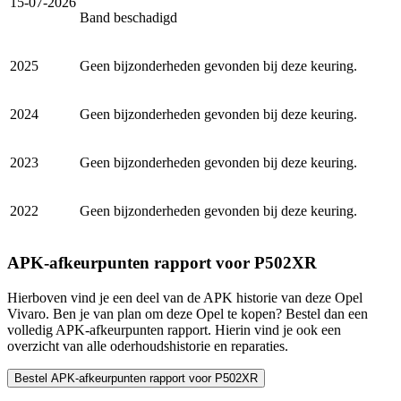
15-07-2026
Band beschadigd
2025
Geen bijzonderheden gevonden bij deze keuring.
2024
Geen bijzonderheden gevonden bij deze keuring.
2023
Geen bijzonderheden gevonden bij deze keuring.
2022
Geen bijzonderheden gevonden bij deze keuring.
APK-afkeurpunten rapport voor P502XR
Hierboven vind je een deel van de APK historie van deze Opel
Vivaro. Ben je van plan om deze Opel te kopen? Bestel dan een
volledig APK-afkeurpunten rapport. Hierin vind je ook een
overzicht van alle oderhoudshistorie en reparaties.
Bestel APK-afkeurpunten rapport voor P502XR