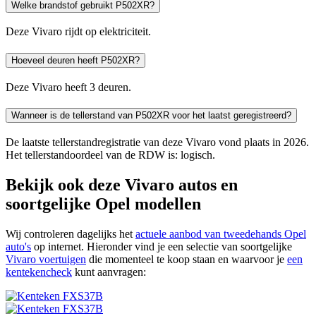
Welke brandstof gebruikt P502XR?
Deze Vivaro rijdt op elektriciteit.
Hoeveel deuren heeft P502XR?
Deze Vivaro heeft 3 deuren.
Wanneer is de tellerstand van P502XR voor het laatst geregistreerd?
De laatste tellerstandregistratie van deze Vivaro vond plaats in 2026.
Het tellerstandoordeel van de RDW is: logisch.
Bekijk ook deze Vivaro autos en
soortgelijke Opel modellen
Wij controleren dagelijks het
actuele aanbod van tweedehands Opel
auto's
op internet. Hieronder vind je een selectie van soortgelijke
Vivaro voertuigen
die momenteel te koop staan en waarvoor je
een
kentekencheck
kunt aanvragen: