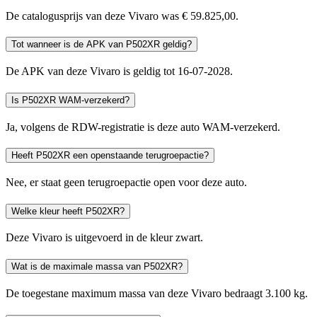
De catalogusprijs van deze Vivaro was € 59.825,00.
Tot wanneer is de APK van P502XR geldig?
De APK van deze Vivaro is geldig tot 16-07-2028.
Is P502XR WAM-verzekerd?
Ja, volgens de RDW-registratie is deze auto WAM-verzekerd.
Heeft P502XR een openstaande terugroepactie?
Nee, er staat geen terugroepactie open voor deze auto.
Welke kleur heeft P502XR?
Deze Vivaro is uitgevoerd in de kleur zwart.
Wat is de maximale massa van P502XR?
De toegestane maximum massa van deze Vivaro bedraagt 3.100 kg.