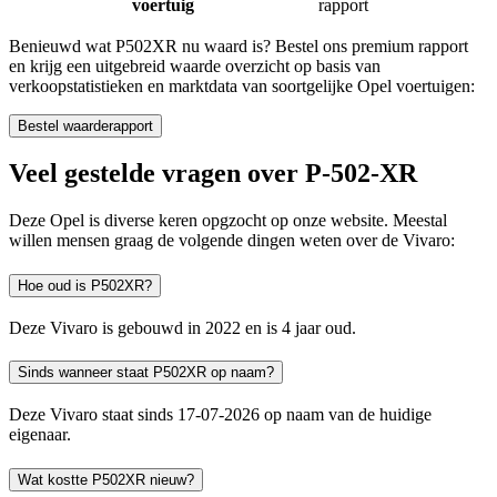
voertuig
rapport
Benieuwd wat P502XR nu waard is? Bestel ons premium rapport
en krijg een uitgebreid waarde overzicht op basis van
verkoopstatistieken en marktdata van soortgelijke Opel voertuigen:
Bestel waarderapport
Veel gestelde vragen over P-502-XR
Deze Opel is diverse keren opgzocht op onze website. Meestal
willen mensen graag de volgende dingen weten over de Vivaro:
Hoe oud is P502XR?
Deze Vivaro is gebouwd in 2022 en is 4 jaar oud.
Sinds wanneer staat P502XR op naam?
Deze Vivaro staat sinds 17-07-2026 op naam van de huidige
eigenaar.
Wat kostte P502XR nieuw?