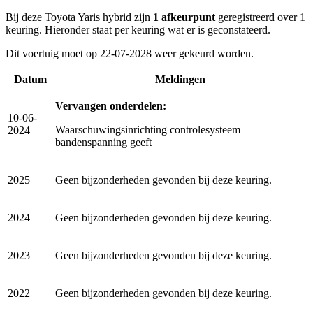
Bij deze Toyota Yaris hybrid zijn
1 afkeurpunt
geregistreerd over 1
keuring. Hieronder staat per keuring wat er is geconstateerd.
Dit voertuig moet op 22-07-2028 weer gekeurd worden.
Datum
Meldingen
Vervangen onderdelen:
10-06-
Waarschuwingsinrichting controlesysteem
2024
bandenspanning geeft
2025
Geen bijzonderheden gevonden bij deze keuring.
2024
Geen bijzonderheden gevonden bij deze keuring.
2023
Geen bijzonderheden gevonden bij deze keuring.
2022
Geen bijzonderheden gevonden bij deze keuring.