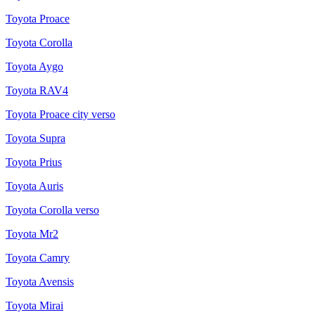
Toyota Proace
Toyota Corolla
Toyota Aygo
Toyota RAV4
Toyota Proace city verso
Toyota Supra
Toyota Prius
Toyota Auris
Toyota Corolla verso
Toyota Mr2
Toyota Camry
Toyota Avensis
Toyota Mirai