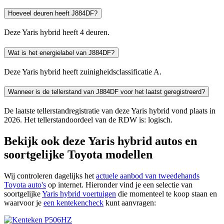
Hoeveel deuren heeft J884DF?
Deze Yaris hybrid heeft 4 deuren.
Wat is het energielabel van J884DF?
Deze Yaris hybrid heeft zuinigheidsclassificatie A.
Wanneer is de tellerstand van J884DF voor het laatst geregistreerd?
De laatste tellerstandregistratie van deze Yaris hybrid vond plaats in
2026. Het tellerstandoordeel van de RDW is: logisch.
Bekijk ook deze Yaris hybrid autos en
soortgelijke Toyota modellen
Wij controleren dagelijks het
actuele aanbod van tweedehands
Toyota auto's
op internet. Hieronder vind je een selectie van
soortgelijke
Yaris hybrid voertuigen
die momenteel te koop staan en
waarvoor je
een kentekencheck
kunt aanvragen: