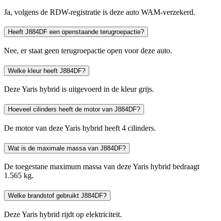
Ja, volgens de RDW-registratie is deze auto WAM-verzekerd.
Heeft J884DF een openstaande terugroepactie?
Nee, er staat geen terugroepactie open voor deze auto.
Welke kleur heeft J884DF?
Deze Yaris hybrid is uitgevoerd in de kleur grijs.
Hoeveel cilinders heeft de motor van J884DF?
De motor van deze Yaris hybrid heeft 4 cilinders.
Wat is de maximale massa van J884DF?
De toegestane maximum massa van deze Yaris hybrid bedraagt
1.565 kg.
Welke brandstof gebruikt J884DF?
Deze Yaris hybrid rijdt op elektriciteit.